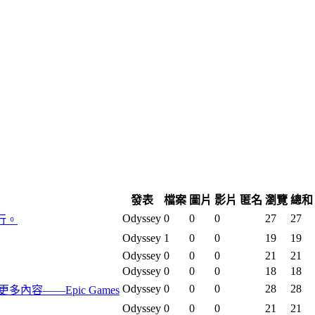
發表
檔案
圖片
影片
匿名
瀏覽
總和
Odyssey
0
0
0
27
27
行。
Odyssey
1
0
0
19
19
Odyssey
0
0
0
21
21
Odyssey
0
0
0
18
18
Odyssey
0
0
0
28
28
及更多內容——Epic Games
Odyssey
0
0
0
21
21