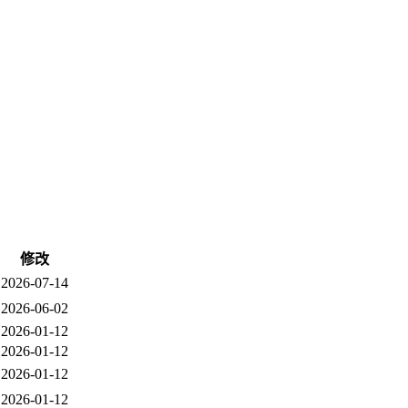
修改
2026-07-14
2026-06-02
2026-01-12
2026-01-12
2026-01-12
2026-01-12