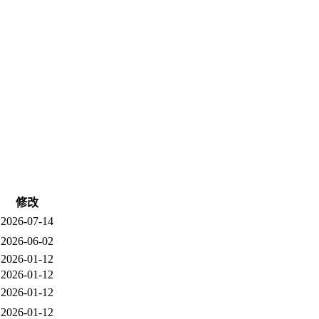
修改
2026-07-14
2026-06-02
2026-01-12
2026-01-12
2026-01-12
2026-01-12