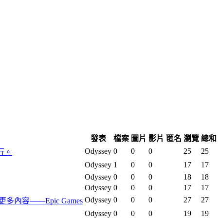
發表
檔案
圖片
影片
匿名
瀏覽
總和
Odyssey
0
0
0
25
25
行。
Odyssey
1
0
0
17
17
Odyssey
0
0
0
18
18
Odyssey
0
0
0
17
17
Odyssey
0
0
0
27
27
及更多內容——Epic Games
Odyssey
0
0
0
19
19