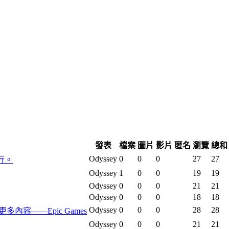
發表
檔案
圖片
影片
匿名
瀏覽
總和
Odyssey
0
0
0
27
27
行。
Odyssey
1
0
0
19
19
Odyssey
0
0
0
21
21
Odyssey
0
0
0
18
18
Odyssey
0
0
0
28
28
及更多內容——Epic Games
Odyssey
0
0
0
21
21