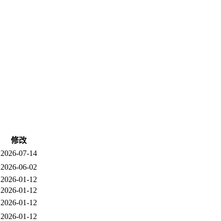
修改
2026-07-14
2026-06-02
2026-01-12
2026-01-12
2026-01-12
2026-01-12