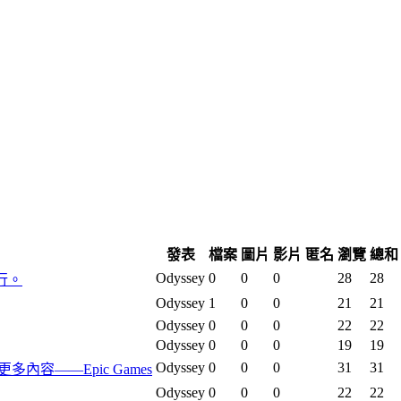
發表
檔案
圖片
影片
匿名
瀏覽
總和
Odyssey
0
0
0
28
28
行。
Odyssey
1
0
0
21
21
Odyssey
0
0
0
22
22
Odyssey
0
0
0
19
19
Odyssey
0
0
0
31
31
及更多內容——Epic Games
Odyssey
0
0
0
22
22