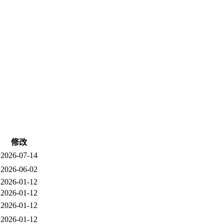
修改
2026-07-14
2026-06-02
2026-01-12
2026-01-12
2026-01-12
2026-01-12