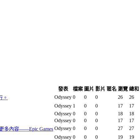
發表
檔案
圖片
影片
匿名
瀏覽
總和
Odyssey
0
0
0
26
26
行。
Odyssey
1
0
0
17
17
Odyssey
0
0
0
18
18
Odyssey
0
0
0
17
17
Odyssey
0
0
0
27
27
及更多內容——Epic Games
Odyssey
0
0
0
19
19