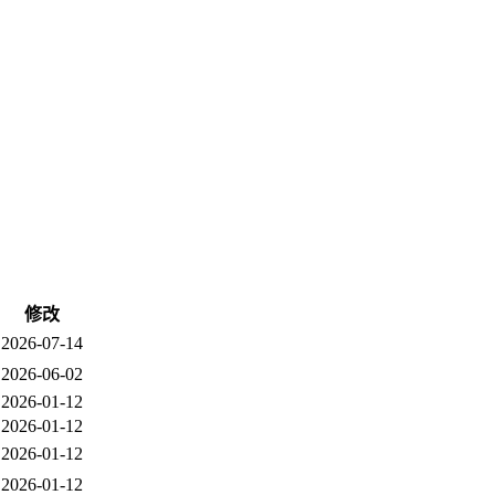
修改
2026-07-14
2026-06-02
2026-01-12
2026-01-12
2026-01-12
2026-01-12