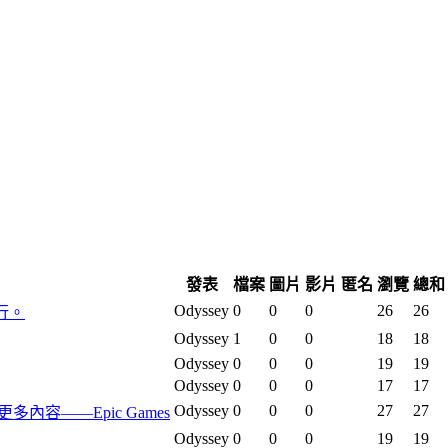
發表
檔案
圖片
影片
匿名
瀏覽
總和
Odyssey
0
0
0
26
26
行。
Odyssey
1
0
0
18
18
Odyssey
0
0
0
19
19
Odyssey
0
0
0
17
17
Odyssey
0
0
0
27
27
及更多內容——Epic Games
Odyssey
0
0
0
19
19