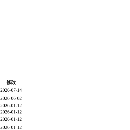
修改
2026-07-14
2026-06-02
2026-01-12
2026-01-12
2026-01-12
2026-01-12