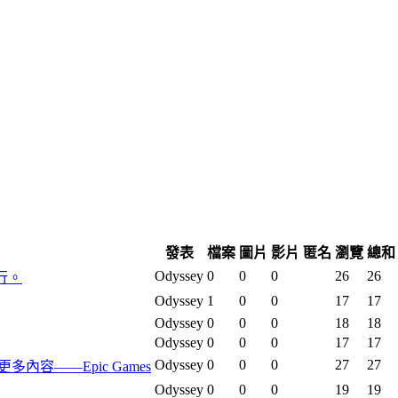
發表
檔案
圖片
影片
匿名
瀏覽
總和
Odyssey
0
0
0
26
26
行。
Odyssey
1
0
0
17
17
Odyssey
0
0
0
18
18
Odyssey
0
0
0
17
17
Odyssey
0
0
0
27
27
及更多內容——Epic Games
Odyssey
0
0
0
19
19