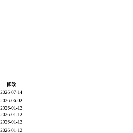
修改
2026-07-14
2026-06-02
2026-01-12
2026-01-12
2026-01-12
2026-01-12