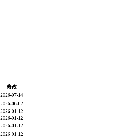
修改
2026-07-14
2026-06-02
2026-01-12
2026-01-12
2026-01-12
2026-01-12