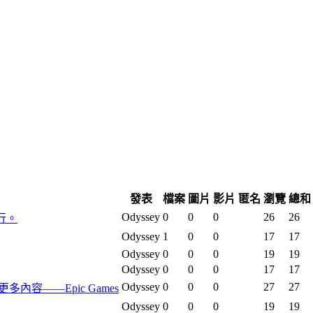
發表
檔案
圖片
影片
匿名
瀏覽
總和
Odyssey
0
0
0
26
26
行。
Odyssey
1
0
0
17
17
Odyssey
0
0
0
19
19
Odyssey
0
0
0
17
17
Odyssey
0
0
0
27
27
及更多內容——Epic Games
Odyssey
0
0
0
19
19