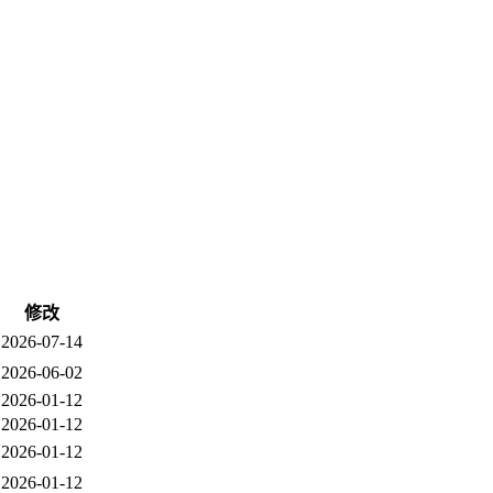
修改
2026-07-14
2026-06-02
2026-01-12
2026-01-12
2026-01-12
2026-01-12