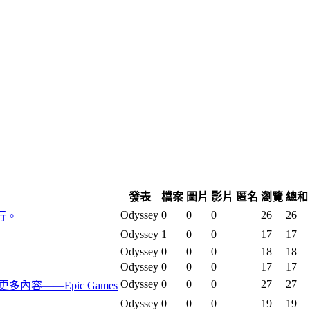
發表
檔案
圖片
影片
匿名
瀏覽
總和
Odyssey
0
0
0
26
26
行。
Odyssey
1
0
0
17
17
Odyssey
0
0
0
18
18
Odyssey
0
0
0
17
17
Odyssey
0
0
0
27
27
及更多內容——Epic Games
Odyssey
0
0
0
19
19