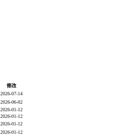
修改
2026-07-14
2026-06-02
2026-01-12
2026-01-12
2026-01-12
2026-01-12