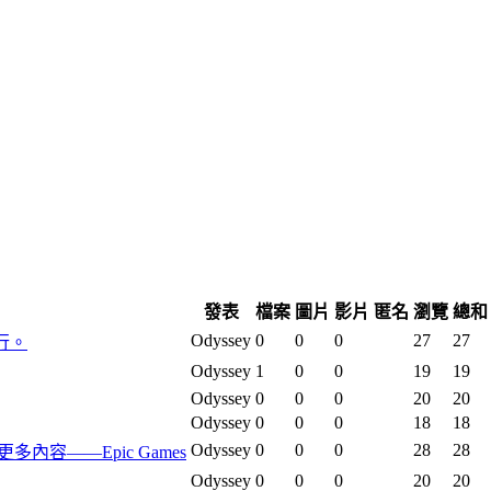
發表
檔案
圖片
影片
匿名
瀏覽
總和
Odyssey
0
0
0
27
27
行。
Odyssey
1
0
0
19
19
Odyssey
0
0
0
20
20
Odyssey
0
0
0
18
18
Odyssey
0
0
0
28
28
及更多內容——Epic Games
Odyssey
0
0
0
20
20