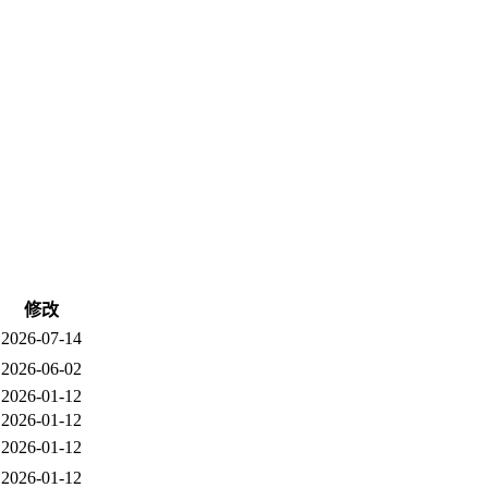
修改
2026-07-14
2026-06-02
2026-01-12
2026-01-12
2026-01-12
2026-01-12