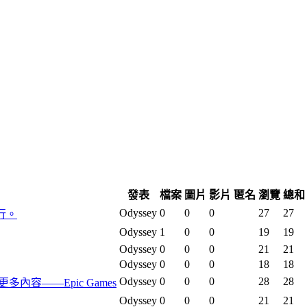
發表
檔案
圖片
影片
匿名
瀏覽
總和
Odyssey
0
0
0
27
27
行。
Odyssey
1
0
0
19
19
Odyssey
0
0
0
21
21
Odyssey
0
0
0
18
18
Odyssey
0
0
0
28
28
及更多內容——Epic Games
Odyssey
0
0
0
21
21