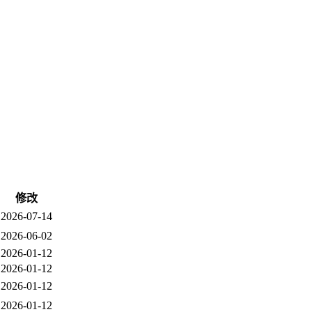
修改
2026-07-14
2026-06-02
2026-01-12
2026-01-12
2026-01-12
2026-01-12