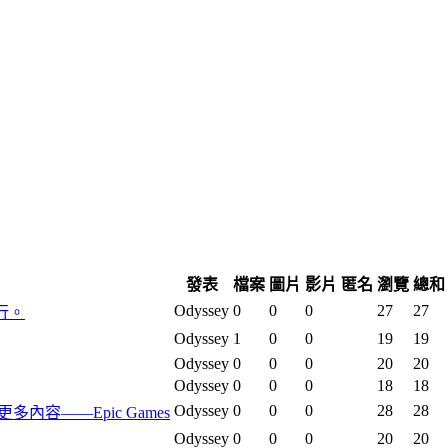
發表
檔案
圖片
影片
匿名
瀏覽
總和
Odyssey
0
0
0
27
27
行。
Odyssey
1
0
0
19
19
Odyssey
0
0
0
20
20
Odyssey
0
0
0
18
18
Odyssey
0
0
0
28
28
及更多內容——Epic Games
Odyssey
0
0
0
20
20