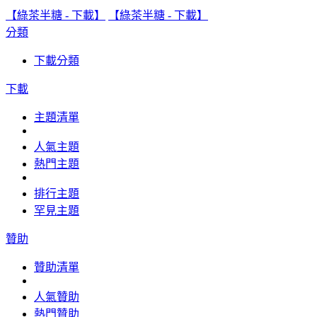
【綠茶半糖 - 下載】
【綠茶半糖 - 下載】
分類
下載分類
下載
主題清單
人氣主題
熱門主題
排行主題
罕見主題
贊助
贊助清單
人氣贊助
熱門贊助